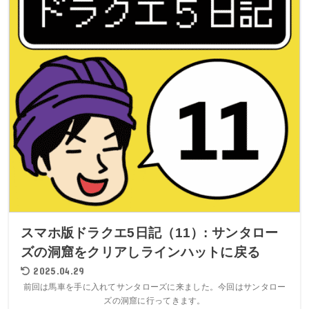
スマホ版ドラクエ5日記（11）: サンタロー
ズの洞窟をクリアしラインハットに戻る
2025.04.29
前回は馬車を手に入れてサンタローズに来ました。今回はサンタロー
ズの洞窟に行ってきます。