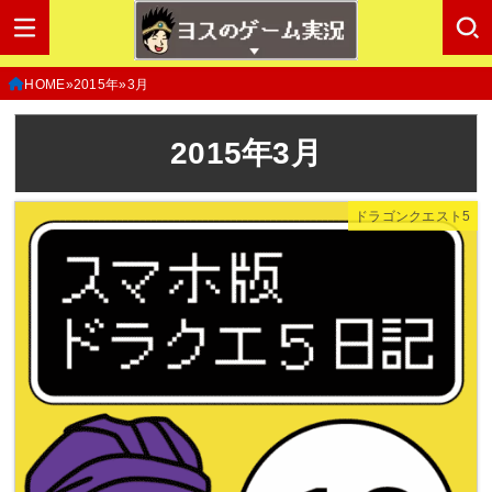
HOME
2015年
3月
2015年3月
ドラゴンクエスト5