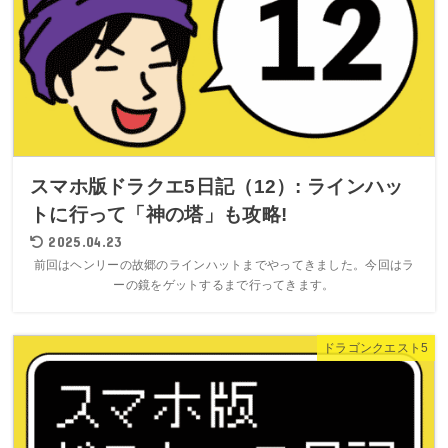
スマホ版ドラクエ5日記（12）: ラインハッ
トに行って「神の塔」も攻略!
2025.04.23
前回はヘンリーの故郷のラインハットまでやってきました。今回はラ
ーの鏡をゲットするまで行ってきます。
ドラゴンクエスト5