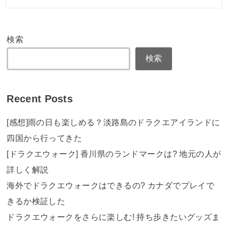
検索
検索
Recent Posts
[感想]雨の日も楽しめる？淡路島のドラクエアイランドに
四国から行ってきた
[ドラクエウォーク] 香川県のランドマークは? 地元の人が
詳しく解説
海外でドラクエウォークはできるの? カナダでプレイで
きるか検証した
ドラクエウォークをさらに楽しむ! 持ち歩きたいグッズま