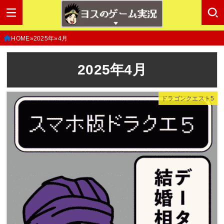
HOME
2025年
4月
2025年4月
ドラゴンクエスト5