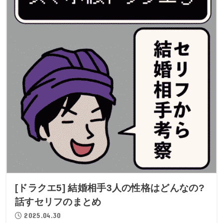
[ドラクエ5] 結婚相手3人の性格はどんなの?
話すセリフのまとめ
2025.04.30