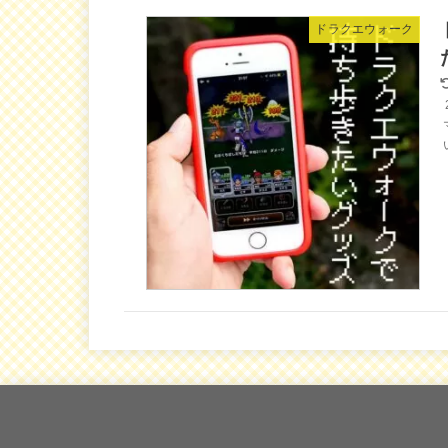
ドラクエウォーク