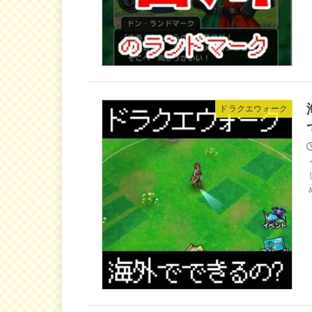
ドラクエウォーク