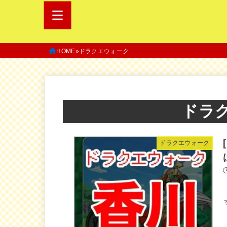
HOME
ドラクエウォーク
ドラ
ドラクエウォーク