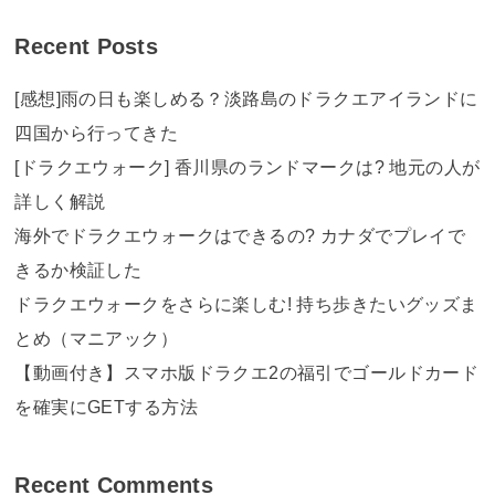
Recent Posts
[感想]雨の日も楽しめる？淡路島のドラクエアイランドに
四国から行ってきた
[ドラクエウォーク] 香川県のランドマークは? 地元の人が
詳しく解説
海外でドラクエウォークはできるの? カナダでプレイで
きるか検証した
ドラクエウォークをさらに楽しむ! 持ち歩きたいグッズま
とめ（マニアック）
【動画付き】スマホ版ドラクエ2の福引でゴールドカード
を確実にGETする方法
Recent Comments