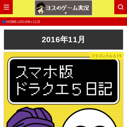
HOME
2016年
11月
2016年11月
ドラゴンクエスト5