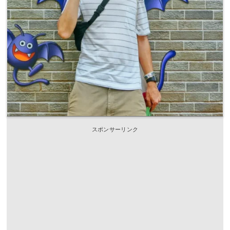
スポンサーリンク