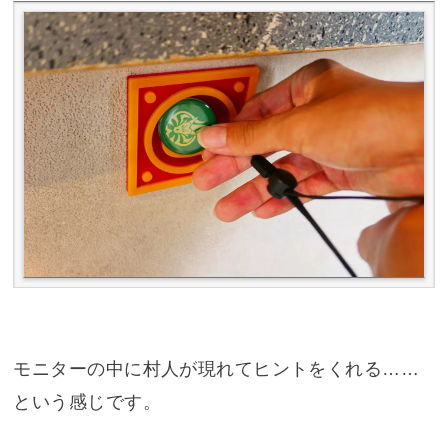
モニターの中に村人が現れてヒントをくれる……
という感じです。