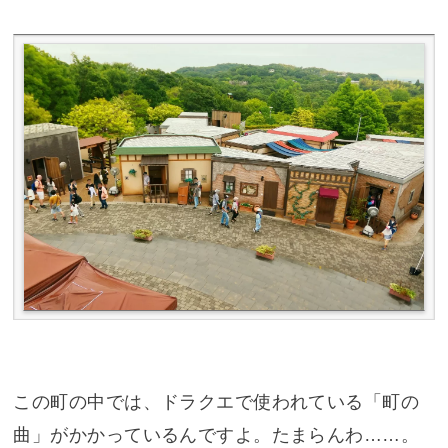
この町の中では、ドラクエで使われている「町の
曲」がかかっているんですよ。たまらんわ……。