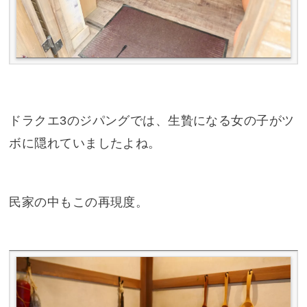
ドラクエ3のジパングでは、生贄になる女の子がツ
ボに隠れていましたよね。
民家の中もこの再現度。