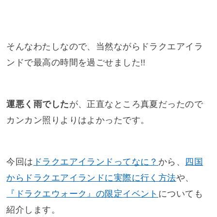
そんなわたしなので、当然ながらドラクエアイラ
ンドで最高の時間を過ごせました!!
運悪く雨でした
が、正直なところ真夏だったので
カンカン照りよりはよかったです。
今回は
ドラクエアイランドってなに？
から、
四国
からドラクエアイランドに実際に行く方法
や、
『ドラクエウォーク』の限定イベント
についても
紹介します。