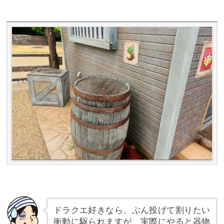
ドラクエ好きなら、ぶん投げて割りたい
衝動に駆られますが、実際にやると器物