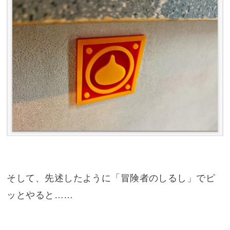
そして、先述したように「冒険者のしるし」でピ
ッとやると……