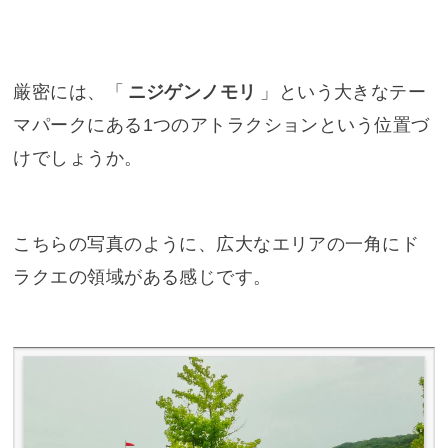
厳密には、「
ニジゲンノモリ
」という大きなテー
マパークにある1つのアトラクションという位置づ
けでしょうか。
こちらの写真のように、広大なエリアの一角にド
ラクエの領域がある感じです。