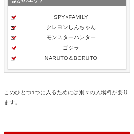
ほかのエリア
SPY×FAMILY
クレヨンしんちゃん
モンスターハンター
ゴジラ
NARUTO＆BORUTO
このひとつ1つに入るためには別々の入場料が要り
ます。