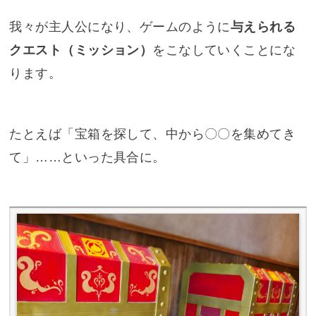
我々が主人公になり、ゲームのように
与えられる
クエスト（ミッション）
をこなしていくことにな
ります。
たとえば「宝箱を探して、中から〇〇を集めてき
て」……といった具合に。