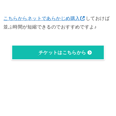
こちらからネットであらかじめ購入
しておけば
並ぶ時間が短縮できるのでおすすめですよ♪
チケットはこちらから