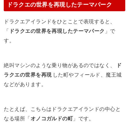
ドラクエの世界を再現したテーマパーク
ドラクエアイランドをひとことで表現すると、
「
ドラクエの世界を再現したテーマパーク
」で
す。
絶叫マシンのような乗り物があるのではなく、
ド
ラクエの世界を再現
した町やフィールド、魔王城
などがあります。
たとえば、こちらはドラクエアイランドの中心と
なる場所「
オノコガルドの町
」です。