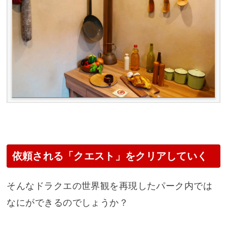
依頼される「クエスト」をクリアしていく
そんなドラクエの世界観を再現したパーク内では
なにができるのでしょうか？