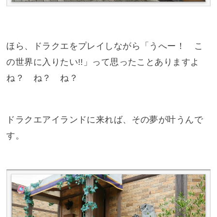
ほら、ドラクエをプレイしながら「うへー！ こ
の世界に入りたい!!」って思ったことありますよ
ね？ ね？ ね？
ドラクエアイランドに来れば、その夢が叶うんで
す。