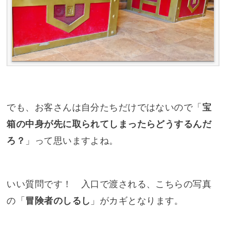
でも、お客さんは自分たちだけではないので「
宝
箱の中身が先に取られてしまったらどうするんだ
ろ？
」って思いますよね。
いい質問です！ 入口で渡される、こちらの写真
の「
冒険者のしるし
」がカギとなります。