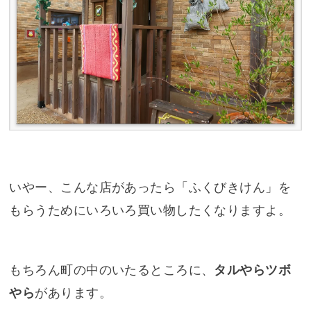
いやー、こんな店があったら「ふくびきけん」を
もらうためにいろいろ買い物したくなりますよ。
もちろん町の中のいたるところに、
タルやらツボ
やら
があります。