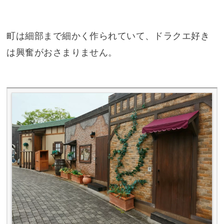
町は細部まで細かく作られていて、ドラクエ好き
は興奮がおさまりません。