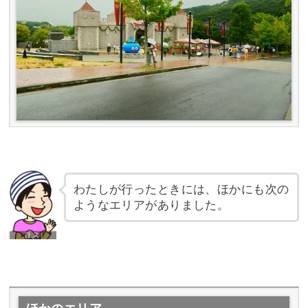
わたしが行ったときには、ほかにも次の
ようなエリアがありました。