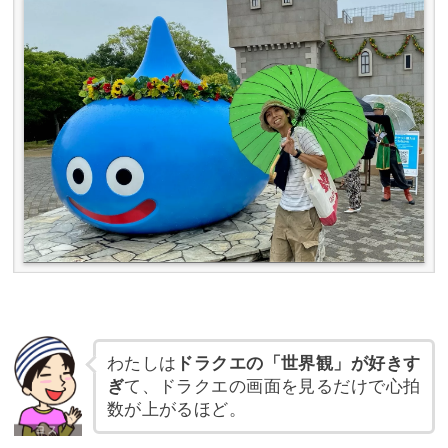
わたしは
ドラクエの「世界観」が好きす
ぎ
て、ドラクエの画面を見るだけで心拍
数が上がるほど。