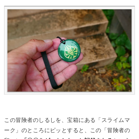
この冒険者のしるしを、宝箱にある「スライムマ
ーク」のところにピッとすると、この「冒険者の