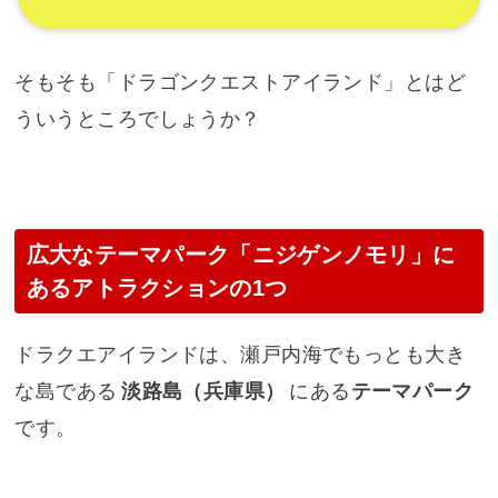
そもそも「ドラゴンクエストアイランド」とはど
ういうところでしょうか？
広大なテーマパーク「ニジゲンノモリ」に
あるアトラクションの1つ
ドラクエアイランドは、瀬戸内海でもっとも大き
な島である
淡路島（兵庫県）
にある
テーマパーク
です。