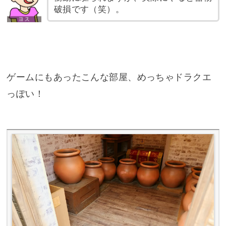
破損です（笑）。
ゲームにもあったこんな部屋、めっちゃドラクエ
っぽい！