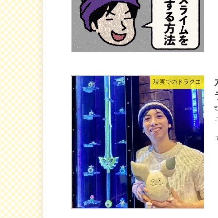
現実でのドラクエ