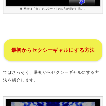
勇者は「女」でスタート! その方が得だし強い。
最初からセクシーギャルにする方法
ではさっそく、最初からセクシーギャルにする方
法を紹介します。