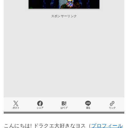
スポンサーリンク
ポスト
シェア
はてブ
送る
リンク
こんにちは! ドラクエ大好きなヨス（
プロフィール