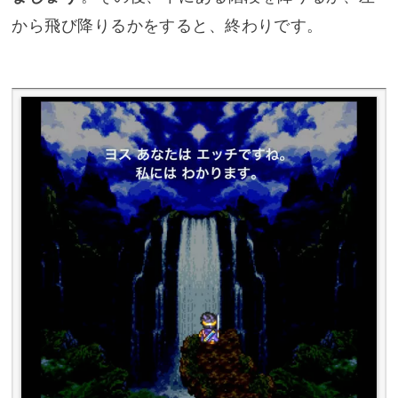
から飛び降りるかをすると、終わりです。