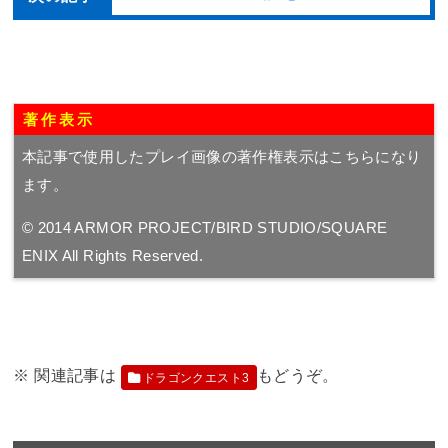
著作表示
本記事で使用したプレイ画像の著作権表示はこちらになり
ます。
© 2014 ARMOR PROJECT/BIRD STUDIO/SQUARE
ENIX All Rights Reserved.
ドラゴンクエスト3