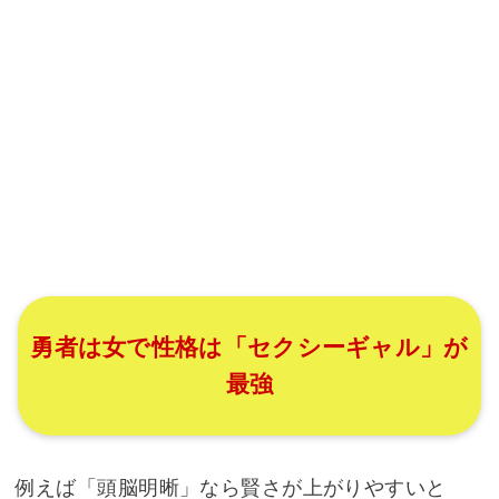
勇者は女で性格は「セクシーギャル」が
最強
例えば「頭脳明晰」なら賢さが上がりやすいと