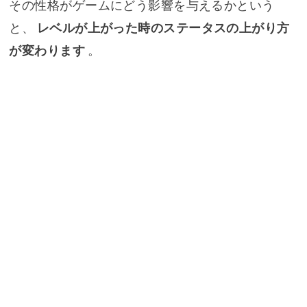
その性格がゲームにどう影響を与えるかという
と、
レベルが上がった時のステータスの上がり方
が変わります
。