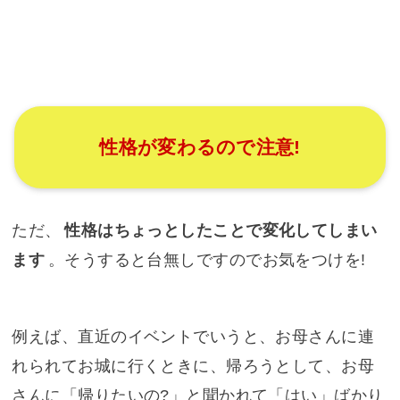
性格が変わるので注意!
ただ、
性格はちょっとしたことで変化してしまい
ます
。そうすると台無しですのでお気をつけを!
例えば、直近のイベントでいうと、お母さんに連
れられてお城に行くときに、帰ろうとして、お母
さんに「帰りたいの?」と聞かれて「はい」ばかり