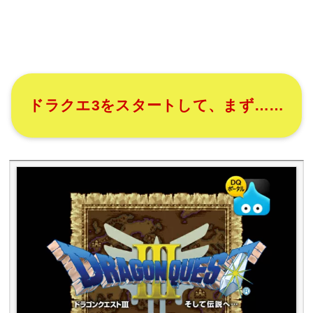
ドラクエ3をスタートして、まず……