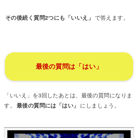
その後続く質問2つにも「いいえ」
で答えます。
最後の質問は「はい」
「いいえ」を3回したあとは、最後の質問になりま
す。
最後の質問には「はい」
にしましょう。