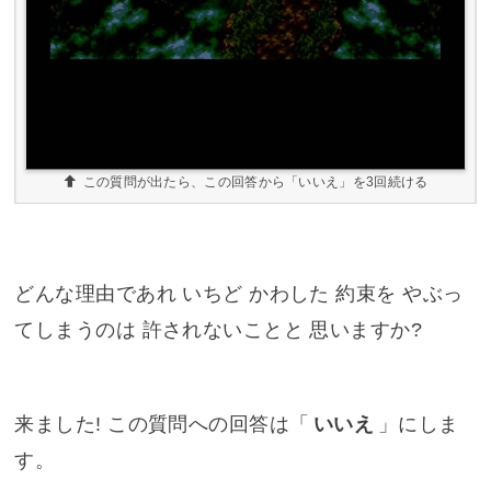
この質問が出たら、この回答から「いいえ」を3回続ける
どんな理由であれ いちど かわした 約束を やぶっ
てしまうのは 許されないことと 思いますか?
来ました! この質問への回答は「
いいえ
」にしま
す。