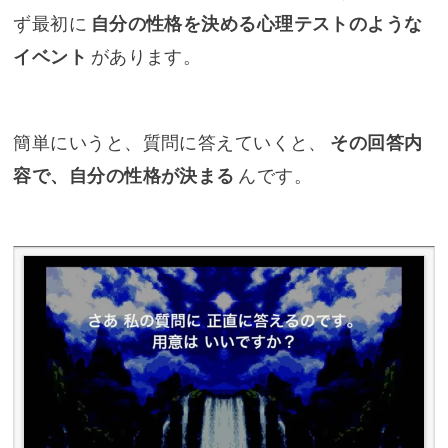
ず最初に
自分の性格を決める心理テストのような
イベント
があります。
簡単にいうと、質問に答えていくと、
その回答内
容で、自分の性格が決まる
んです。