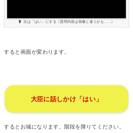
次は「はい」にする（質問内容は画像と違うかも……）
すると画面が変わります。
大臣に話しかけ「はい」
するとお城になります。階段を降りてください。