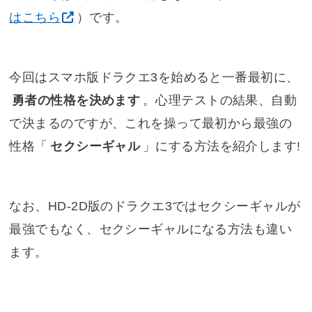
はこちら
）です。
今回はスマホ版ドラクエ3を始めると一番最初に、
勇者の性格を決めます
。心理テストの結果、自動
で決まるのですが、これを操って最初から最強の
性格「
セクシーギャル
」にする方法を紹介します!
なお、HD-2D版のドラクエ3ではセクシーギャルが
最強でもなく、セクシーギャルになる方法も違い
ます。