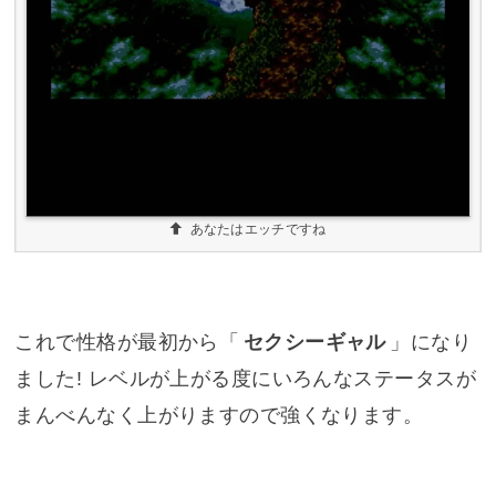
あなたはエッチですね
これで性格が最初から「
セクシーギャル
」になり
ました! レベルが上がる度にいろんなステータスが
まんべんなく上がりますので強くなります。