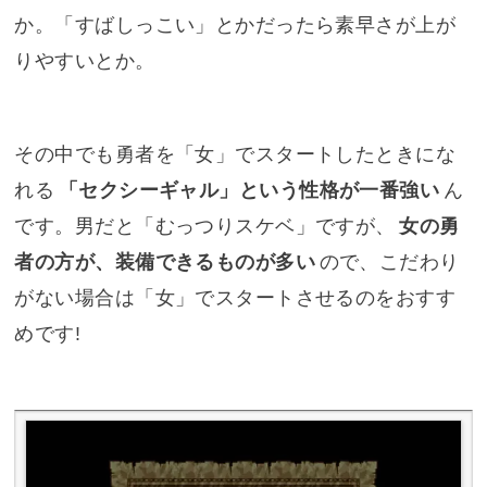
か。「すばしっこい」とかだったら素早さが上が
りやすいとか。
その中でも勇者を「女」でスタートしたときにな
れる
「セクシーギャル」という性格が一番強い
ん
です。男だと「むっつりスケベ」ですが、
女の勇
者の方が、装備できるものが多い
ので、こだわり
がない場合は「女」でスタートさせるのをおすす
めです!