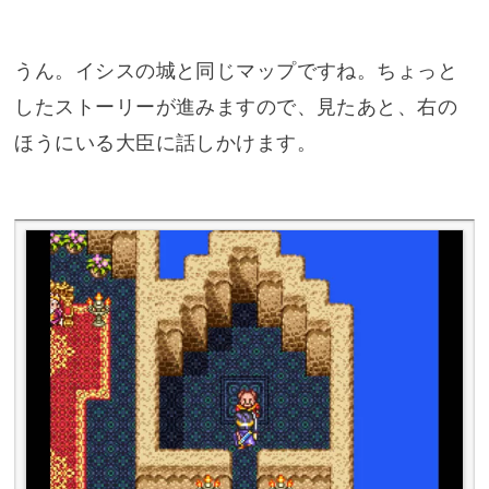
うん。イシスの城と同じマップですね。ちょっと
したストーリーが進みますので、見たあと、右の
ほうにいる大臣に話しかけます。