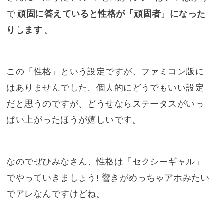
で
頑固に答えていると性格が「頑固者」になった
りします
。
この「性格」という設定ですが、ファミコン版に
はありませんでした。個人的にどうでもいい設定
だと思うのですが、どうせならステータスがいっ
ぱい上がったほうが嬉しいです。
なのでぜひみなさん、性格は「セクシーギャル」
でやっていきましょう! 響きがめっちゃアホみたい
でアレなんですけどね。