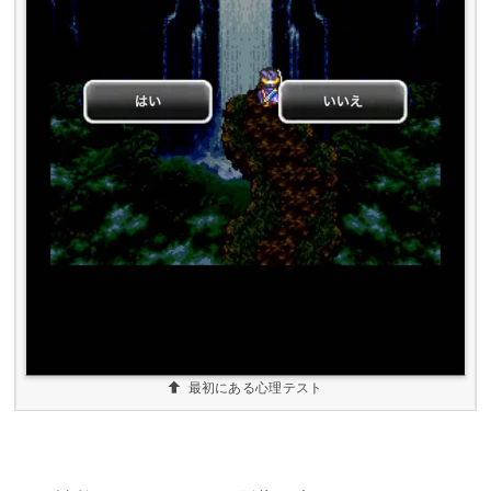
最初にある心理テスト