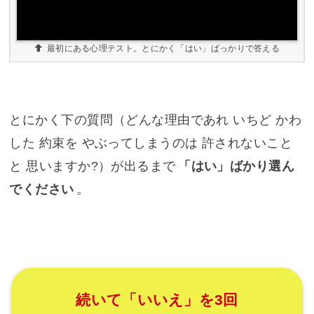
最初にある心理テスト。とにかく「はい」ばっかりで答える
とにかく下の質問（どんな理由であれ いちど かわ
した 約束を やぶってしまうのは 許されないこと
と 思いますか?）が出るまで
「はい」ばかり選ん
でください
。
続いて「いいえ」を3回