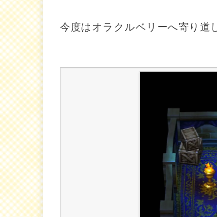
今度はオラクルベリーへ寄り道