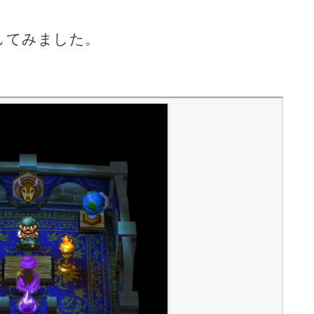
してみました。