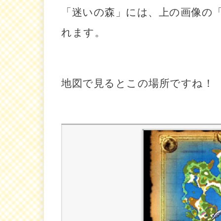
「迷いの森」には、上の画像の
れます。
地図で見るとこの場所ですね！