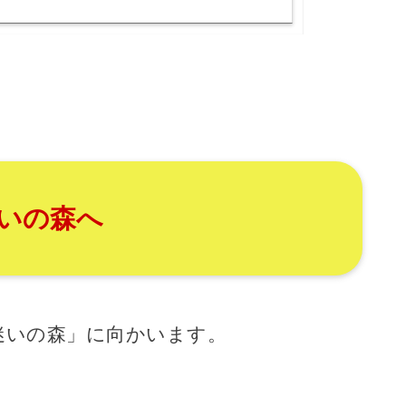
いの森へ
迷いの森」に向かいます。