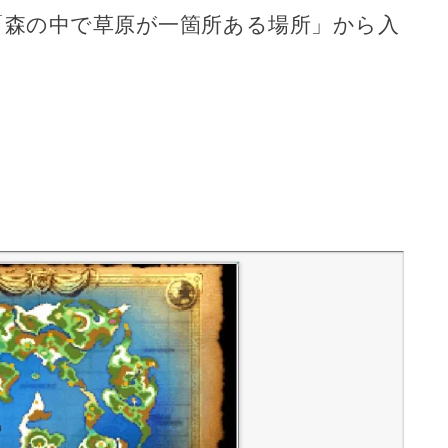
「森の中で草原が一箇所ある場所」から入