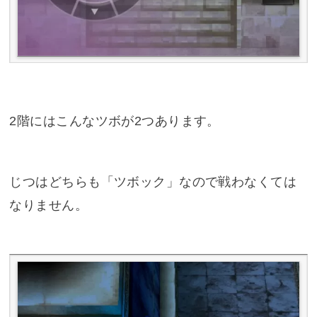
2階にはこんなツボが2つあります。
じつはどちらも「ツボック」なので戦わなくては
なりません。