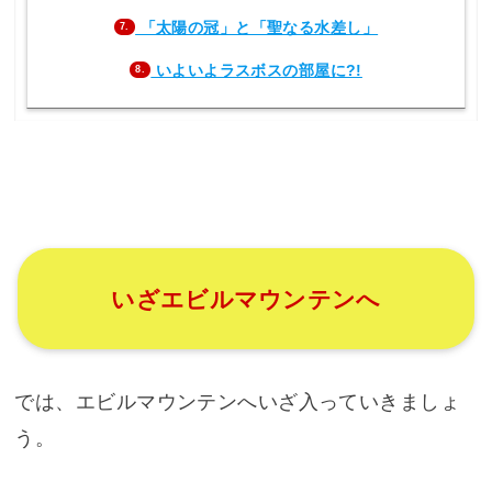
「太陽の冠」と「聖なる水差し」
7.
いよいよラスボスの部屋に?!
8.
いざエビルマウンテンへ
では、エビルマウンテンへいざ入っていきましょ
う。