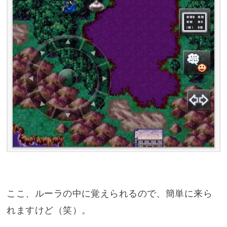
ここ、ルーラの中に覚えられるので、簡単に来ら
れますけど（笑）。