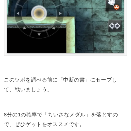
このツボを調べる前に「中断の書」にセーブし
て、戦いましょう。
8分の1の確率で「ちいさなメダル」を落とすの
で、ぜひゲットをオススメです。