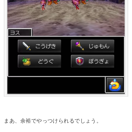
まあ、余裕でやっつけられるでしょう。