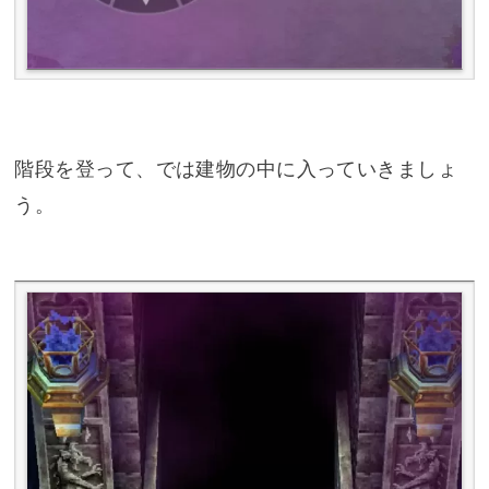
階段を登って、では建物の中に入っていきましょ
う。