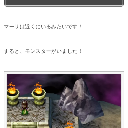
マーサは近くにいるみたいです！
すると、モンスターがいました！