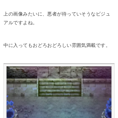
上の画像みたいに、悪者が待っていそうなビジュ
アルですよね。
中に入ってもおどろおどろしい雰囲気満載です。