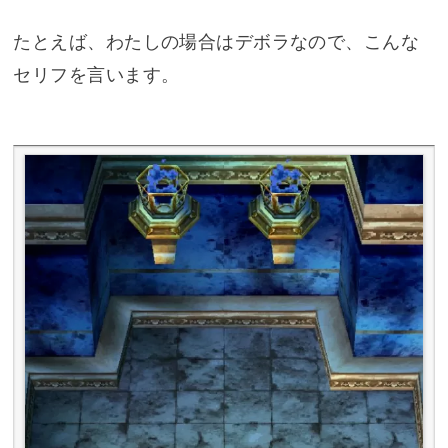
たとえば、わたしの場合はデボラなので、こんな
セリフを言います。