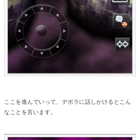
ここを進んでいって、デボラに話しかけるとこん
なことを言います。