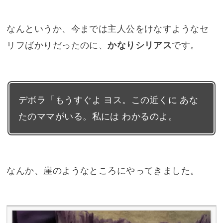
なんというか、今までは主人公をけなすようなセ
リフばかりだったのに、
かなりシリアス
です。
デボラ「もうすぐよ ヨス。この近くに あな
たのママがいる。私には わかるのよ。
なんか、崖のようなところにやってきました。