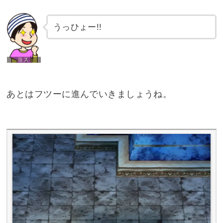
うっひょー!!
あとはフツーに進んでいきましょうね。