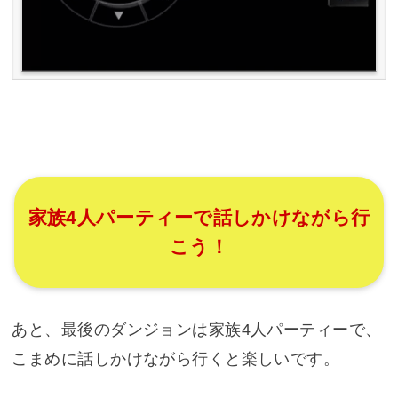
家族4人パーティーで話しかけながら行
こう！
あと、最後のダンジョンは家族4人パーティーで、
こまめに話しかけながら行くと楽しいです。