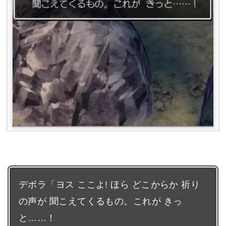
デボラ「ヨス ここよ! ほら どこからか 祈り
の声が 聞こえてくるもの。これが きっ
と……！