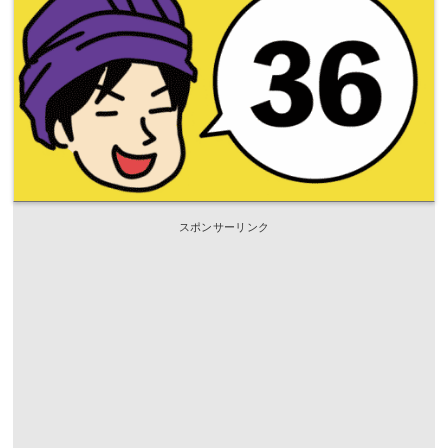
スポンサーリンク